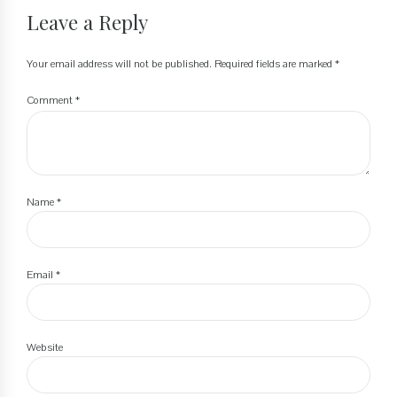
Leave a Reply
Your email address will not be published. Required fields are marked *
Comment
*
Name *
Email *
Website