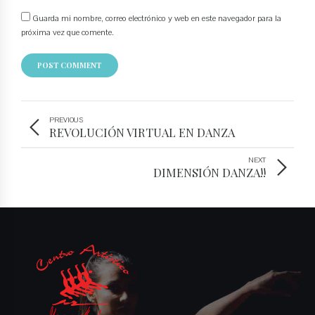
Guarda mi nombre, correo electrónico y web en este navegador para la
próxima vez que comente.
POST COMMENT
PREVIOUS
REVOLUCIÓN VIRTUAL EN DANZA
NEXT
DIMENSIÓN DANZA!!