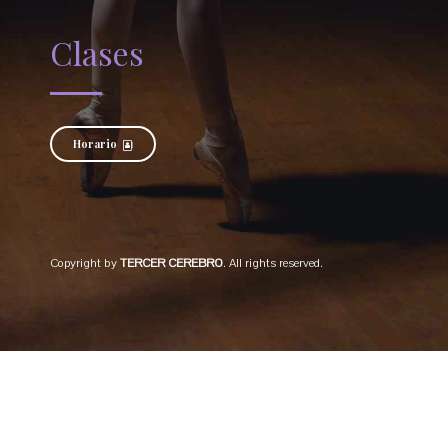
Clases
Horario
Copyright by
TERCER CEREBRO
. All rights reserved.