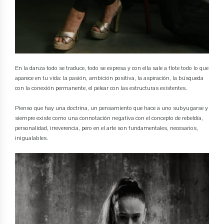
En la danza todo se traduce, todo se expresa y con ella sale a flote todo lo que
aparece en tu vida: la pasión, ambición positiva, la aspiración, la búsqueda
con la conexión permanente, el pelear con las estructuras existentes.
Pienso que hay una doctrina, un pensamiento que hace a uno subyugarse y
siempre existe como una connotación negativa con el concepto de rebeldía,
personalidad, irreverencia, pero en el arte son fundamentales, necesarios,
inigualables.