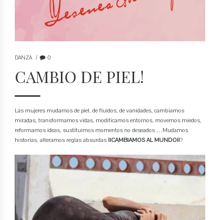
DANZA
0
CAMBIO DE PIEL!
Las mujeres mudamos de piel, de fluidos, de vanidades, cambiamos
miradas, transformamos vidas, modificamos entornos, movemos miedos,
reformamos ideas, sustituimos momentos no deseados …Mudamos
historias, alteramos reglas absurdas
¡¡CAMBIAMOS AL MUNDO!!
?