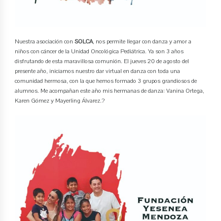
Nuestra asociación con
SOLCA
, nos permite llegar con danza y amor a
niños con cáncer de la Unidad Oncológica Pediátrica. Ya son 3 años
disfrutando de esta maravillosa comunión. El jueves 20 de agosto del
presente año, iniciamos nuestro dar virtual en danza con toda una
comunidad hermosa, con la que hemos formado 3 grupos grandiosos de
alumnos. Me acompañan este año mis hermanas de danza: Vanina Ortega,
Karen Gómez y Mayerling Álvarez.?