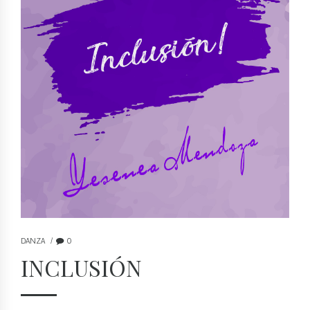
DANZA
0
INCLUSIÓN