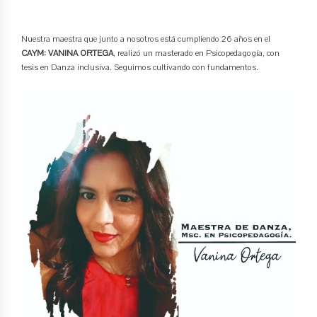
Nuestra maestra que junto a nosotros está cumpliendo 26 años en el
CAYM: VANINA ORTEGA
, realizó un masterado en Psicopedagogía, con
tesis en Danza inclusiva. Seguimos cultivando con fundamentos.