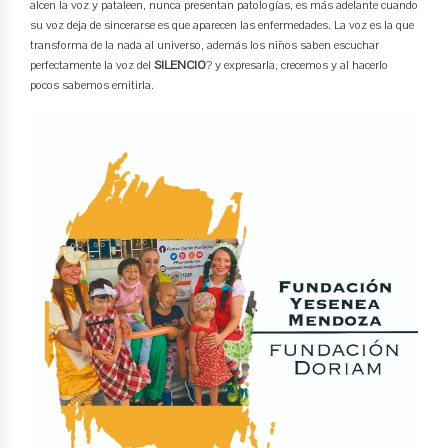
alcen la voz y pataleen, nunca presentan patologías, es más adelante cuando
su voz deja de sincerarse es que aparecen las enfermedades. La voz es la que
transforma de la nada al universo, además los niños saben escuchar
perfectamente la voz del
SILENCIO
? y expresarla, crecemos y al hacerlo
pocos sabemos emitirla.