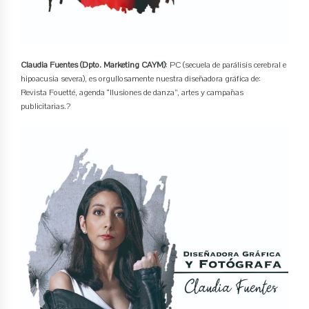
Claudia Fuentes (Dpto. Marketing CAYM)
: PC (secuela de parálisis cerebral e
hipoacusia severa), es orgullosamente nuestra diseñadora gráfica de:
Revista Fouetté, agenda “Ilusiones de danza”, artes y campañas
publicitarias.?