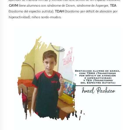
CAYM
tiene alumnos con síndrome de Down, síndrome de Asperger,
TEA
(trastorno del espectro autista),
TDAH
(trastorno por déficit de atención por
hiperactividad), niños sordo-mudos.