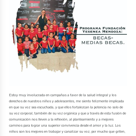
Estoy muy involucrada en campañas a favor de la salud integral y los
derechos de nuestros niños y adolescentes, me siento felizmente implicada
en que su voz sea escuchada, y que ellos fortalezcan la potencia no solo de
su voz corporal, también de su voz orgánica y que a través de esta fusión de
comunicación nos lleven a la reflexión, al planteamiento y a mejores
caminos para lograr una superior convivencia desde el amor y la luz. Los
niños son los mejores en trabajar y canalizar su voz, por mucho que griten,