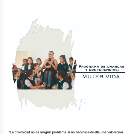
“La diversidad no es ningún problema si no hacemos de ella una valoración