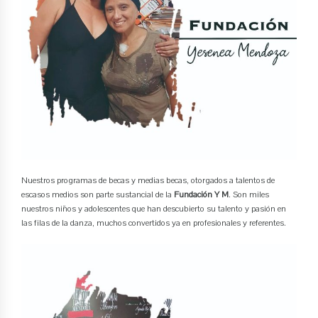
Nuestros programas de becas y medias becas, otorgados a talentos de
escasos medios son parte sustancial de la
Fundación Y M
. Son miles
nuestros niños y adolescentes que han descubierto su talento y pasión en
las filas de la danza, muchos convertidos ya en profesionales y referentes.