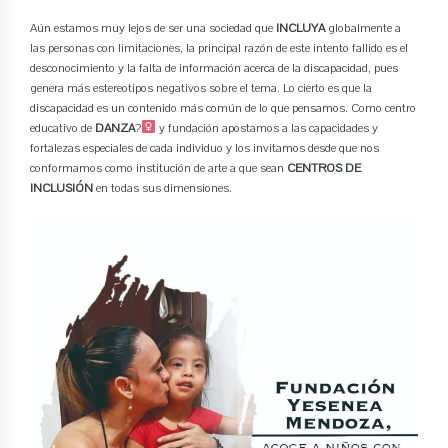
Aún estamos muy lejos de ser una sociedad que
INCLUYA
globalmente a
las personas con limitaciones, la principal razón de este intento fallido es el
desconocimiento y la falta de información acerca de la discapacidad, pues
genera más estereotipos negativos sobre el tema. Lo cierto es que la
discapacidad es un contenido más común de lo que pensamos. Como centro
educativo de
DANZA
?‍
y fundación apostamos a las capacidades y
fortalezas especiales de cada individuo y los invitamos desde que nos
conformamos como institución de arte a que sean
CENTROS DE
INCLUSIÓN
en todas sus dimensiones.