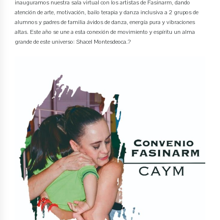
inauguramos nuestra sala virtual con los artistas de Fasinarm, dando
atención de arte, motivación, bailo terapia y danza inclusiva a 2 grupos de
alumnos y padres de familia ávidos de danza, energía pura y vibraciones
altas. Este año se une a esta conexión de movimiento y espíritu un alma
grande de este universo: Shacel Montesdeoca.?