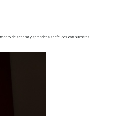
mento de aceptar y aprender a ser felices con nuestros