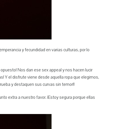
mperancia y fecundidad en varias culturas, por lo
 opuesto! Nos dan ese sex appeal y nos hacen lucir
! Y el disfrute viene desde aquella ropa que elegimos,
prueba y destaquen sus curvas sin temor!!
to extra a nuestro favor. ¡Estoy segura porque ellas