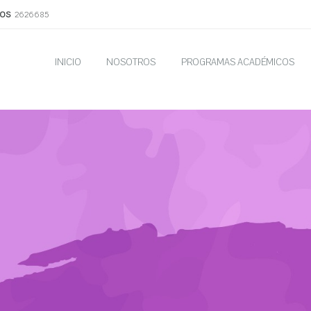
OS
2626685
INICIO
NOSOTROS
PROGRAMAS ACADÉMICOS