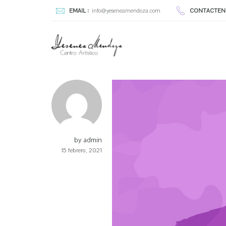
EMAIL :
info@yeseneamendoza.com
CONTACTEN
by admin
15 febrero, 2021