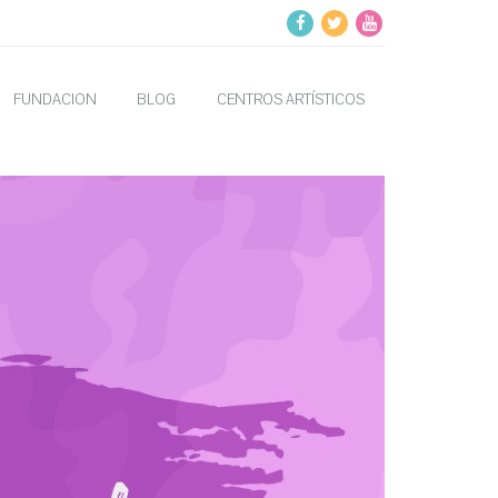
FUNDACION
BLOG
CENTROS ARTÍSTICOS