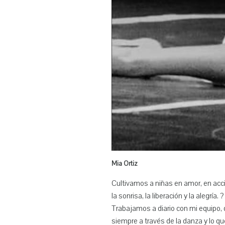
Mia Ortiz
Cultivamos a niñas en amor, en acci
la sonrisa, la liberación y la alegría. ?
Trabajamos a diario con mi equipo
siempre a través de la danza y lo que