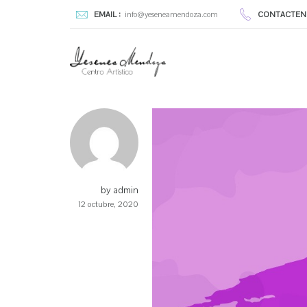
EMAIL :
info@yeseneamendoza.com
CONTACTEN
by admin
12 octubre, 2020