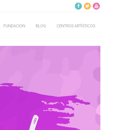
FUNDACION
BLOG
CENTROS ARTÍSTICOS