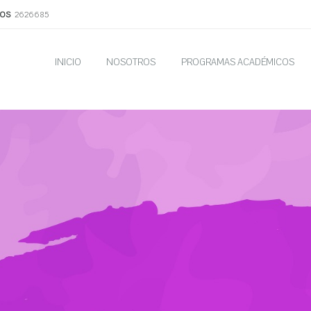
OS
2626685
INICIO
NOSOTROS
PROGRAMAS ACADÉMICOS