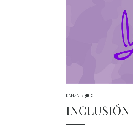
DANZA
0
INCLUSIÓN