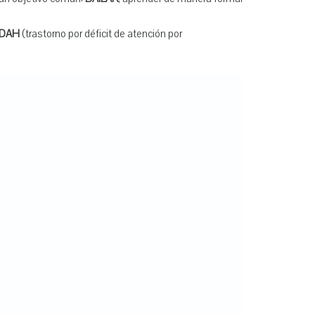
DAH
(trastorno por déficit de atención por