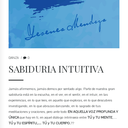
DANZA
0
SABIDURIA INTUITIVA
Jamás afirmemos, jamás demos por sentado algo. Parte de nuestra gran
sabiduría está en la escucha, en el ver, en el sentir, en el intuir, en las
experiencias, en lo que lees, en aquello que exploras, en lo que descubres
investigando, en lo que abrazas danzando, en lo sagrado de tus
meditaciones y oraciones, pero ante todo
EN AQUELLA VOZ PROFUNDA Y
ÚNICA
que hay en ti, en aquel diálogo intrínseco entre
TÚ y TU MENTE
,…
TÚ y TU ESPÍRITU,… TÚ y TU CUERPO.
??