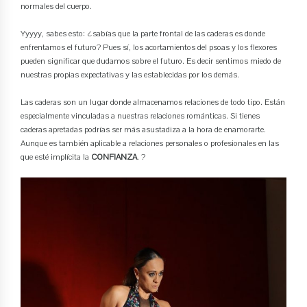
normales del cuerpo.
Yyyyy, sabes esto: ¿sabías que la parte frontal de las caderas es donde
enfrentamos el futuro? Pues sí, los acortamientos del psoas y los flexores
pueden significar que dudamos sobre el futuro. Es decir sentimos miedo de
nuestras propias expectativas y las establecidas por los demás.
Las caderas son un lugar donde almacenamos relaciones de todo tipo. Están
especialmente vinculadas a nuestras relaciones románticas. Si tienes
caderas apretadas podrías ser más asustadiza a la hora de enamorarte.
Aunque es también aplicable a relaciones personales o profesionales en las
que esté implícita la
CONFIANZA
. ?