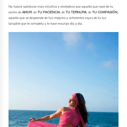
No habrá sabiduría más intuitiva y reveladora que aquella que nace de tu
centro de
AMOR
, de
TU PACIENCIA
, de
TU TERNURA
, de
TU COMPASIÓN,
aquella que se desprende de tus mejores y coherentes rayos de tu luz
tangible que te completa y te hace resurgir día a día.