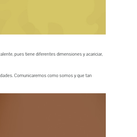
alente, pues tiene diferentes dimensiones y acariciar,
cificidades. Comunicaremos como somos y que tan