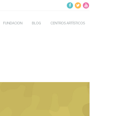
FUNDACION
BLOG
CENTROS ARTÍSTICOS