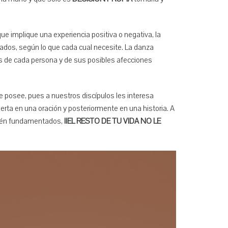
ue implique una experiencia positiva o negativa, la
ados, según lo que cada cual necesite. La danza
es de cada persona y de sus posibles afecciones
e posee, pues a nuestros discípulos les interesa
erta en una oración y posteriormente en una historia. A
estén fundamentados,
¡¡EL RESTO DE TU VIDA NO LE